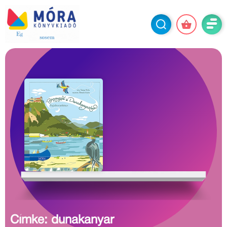
Címke: dunakanyar