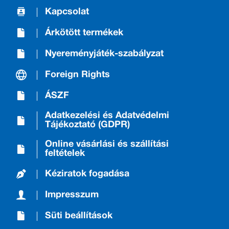
Kapcsolat
Árkötött termékek
Nyereményjáték-szabályzat
Foreign Rights
ÁSZF
Adatkezelési és Adatvédelmi
Tájékoztató (GDPR)
Online vásárlási és szállítási
feltételek
Kéziratok fogadása
Impresszum
Süti beállítások