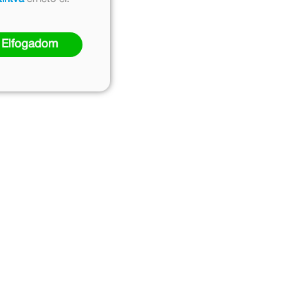
Elfogadom