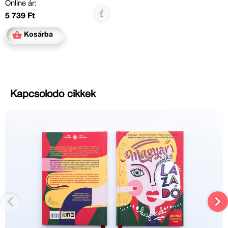
Online ár:
5 739 Ft
Kosárba
Kapcsolódó cikkek