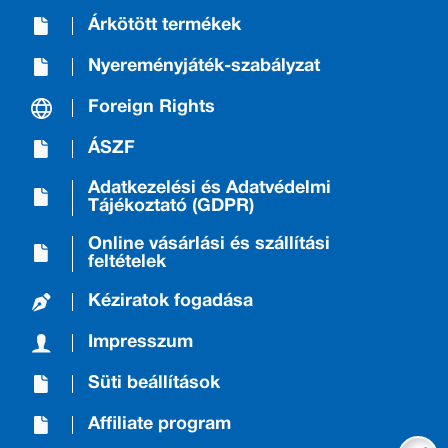
Árkötött termékek
Nyereményjáték-szabályzat
Foreign Rights
ÁSZF
Adatkezelési és Adatvédelmi
Tájékoztató (GDPR)
Online vásárlási és szállítási
feltételek
Kéziratok fogadása
Impresszum
Süti beállítások
Affiliate program