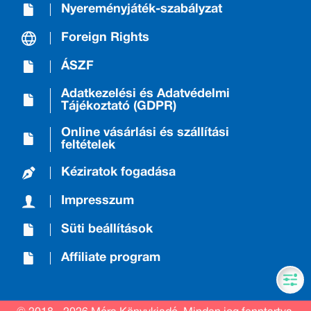
Nyereményjáték-szabályzat
Foreign Rights
ÁSZF
Adatkezelési és Adatvédelmi
Tájékoztató (GDPR)
Online vásárlási és szállítási
feltételek
Kéziratok fogadása
Impresszum
Süti beállítások
Affiliate program