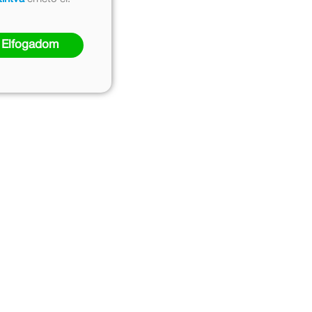
Elfogadom