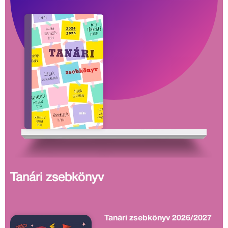
Tanári zsebkönyv
Tanári zsebkönyv 2026/2027