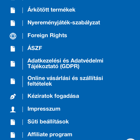
Árkötött termékek
Nyereményjáték-szabályzat
Foreign Rights
ÁSZF
Adatkezelési és Adatvédelmi
Tájékoztató (GDPR)
Online vásárlási és szállítási
feltételek
Kéziratok fogadása
Impresszum
Süti beállítások
Affiliate program