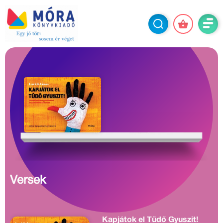
Versek
Kapjátok el Tüdő Gyuszit!