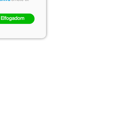
Elfogadom