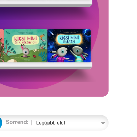
Sorrend: