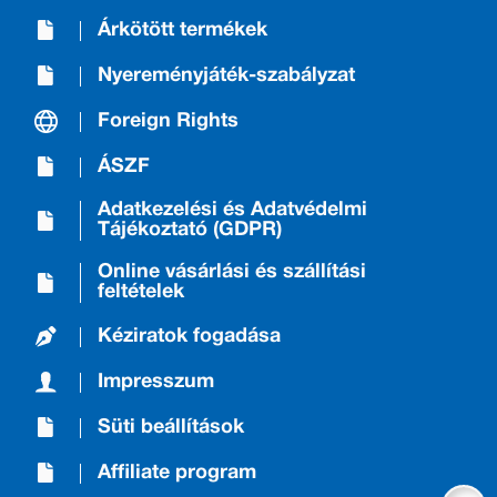
Árkötött termékek
Nyereményjáték-szabályzat
Foreign Rights
ÁSZF
Adatkezelési és Adatvédelmi
Tájékoztató (GDPR)
Online vásárlási és szállítási
feltételek
Kéziratok fogadása
Impresszum
Süti beállítások
Affiliate program