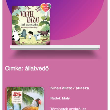
Címke: állatvédő
Kihalt állatok atlasza
Radek Maly
Történetek azokról az