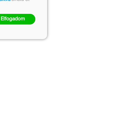
Elfogadom