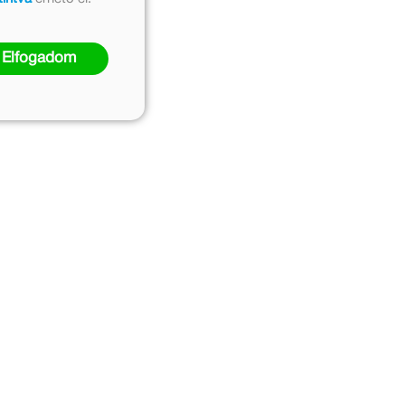
Elfogadom