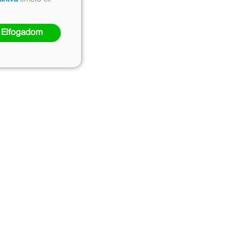
Elfogadom