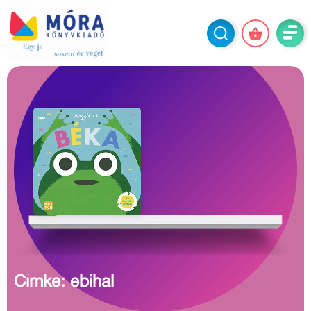
Címke: ebihal