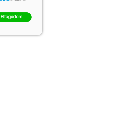
Elfogadom