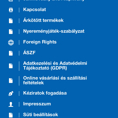
Kapcsolat
Árkötött termékek
Nyereményjáték-szabályzat
Foreign Rights
ÁSZF
Adatkezelési és Adatvédelmi
Tájékoztató (GDPR)
Online vásárlási és szállítási
feltételek
Kéziratok fogadása
Impresszum
Süti beállítások