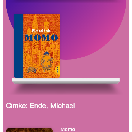
Címke: Ende, Michael
Momo