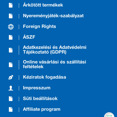
Árkötött termékek
Nyereményjáték-szabályzat
Foreign Rights
ÁSZF
Adatkezelési és Adatvédelmi
Tájékoztató (GDPR)
Online vásárlási és szállítási
feltételek
Kéziratok fogadása
Impresszum
Süti beállítások
Affiliate program