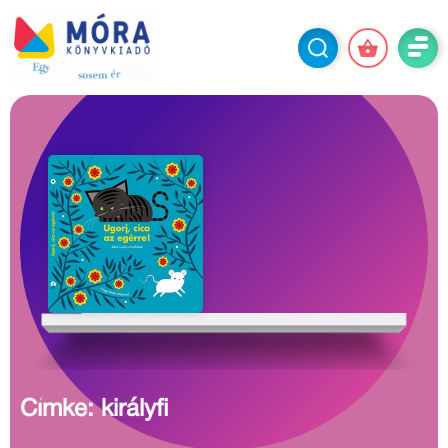
Címke: királyfi