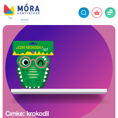
Címke: krokodil