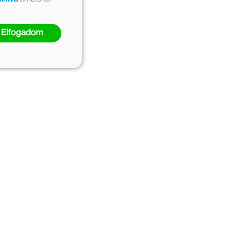
Elfogadom