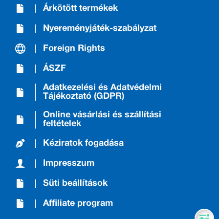
Árkötött termékek
Nyereményjáték-szabályzat
Foreign Rights
ÁSZF
Adatkezelési és Adatvédelmi
Tájékoztató (GDPR)
Online vásárlási és szállítási
feltételek
Kéziratok fogadása
Impresszum
Süti beállítások
Affiliate program