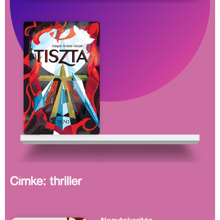
Címke: thriller