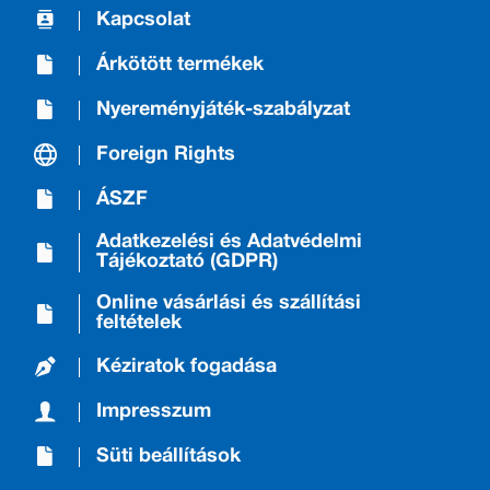
Kapcsolat
Árkötött termékek
Nyereményjáték-szabályzat
Foreign Rights
ÁSZF
Adatkezelési és Adatvédelmi
Tájékoztató (GDPR)
Online vásárlási és szállítási
feltételek
Kéziratok fogadása
Impresszum
Süti beállítások