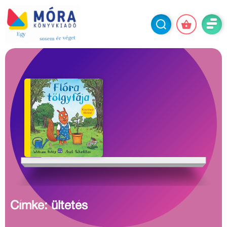
Címke: ültetés