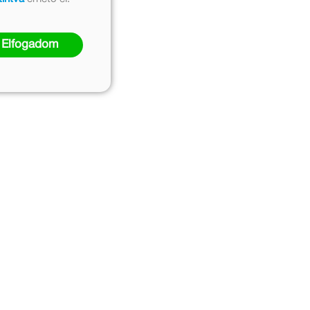
Elfogadom