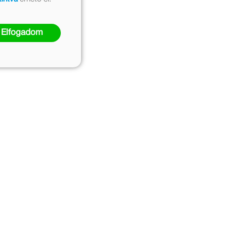
Elfogadom