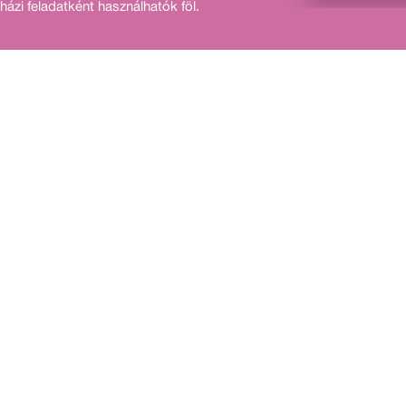
házi feladatként használhatók föl.