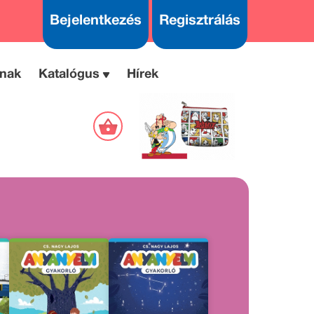
Bejelentkezés
Regisztrálás
nak
Katalógus
Hírek