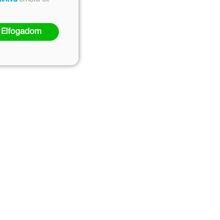
Elfogadom