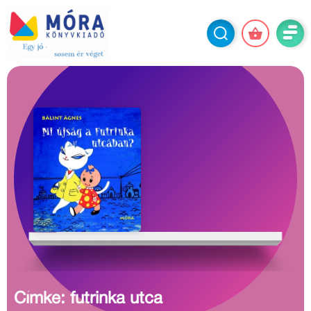
Címke: futrinka utca