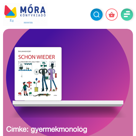
Címke: gyermekmonológ