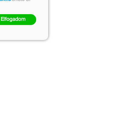
Elfogadom