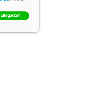
Elfogadom