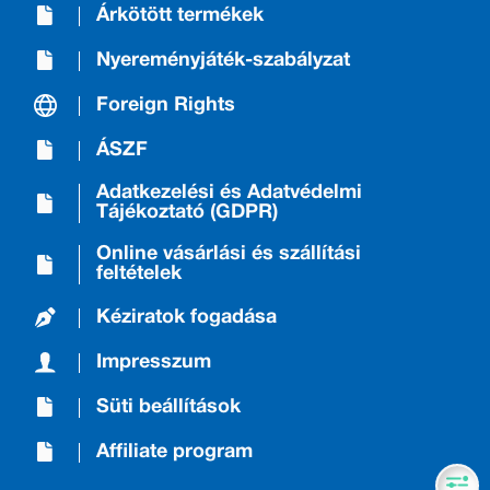
Árkötött termékek
Nyereményjáték-szabályzat
Foreign Rights
ÁSZF
Adatkezelési és Adatvédelmi
Tájékoztató (GDPR)
Online vásárlási és szállítási
feltételek
Kéziratok fogadása
Impresszum
Süti beállítások
Affiliate program