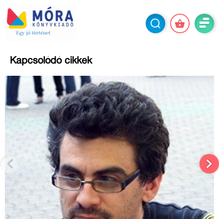
Kapcsolódó cikkek