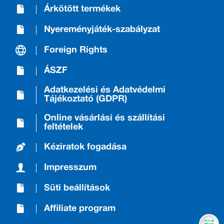
Árkötött termékek
Nyereményjáték-szabályzat
Foreign Rights
ÁSZF
Adatkezelési és Adatvédelmi
Tájékoztató (GDPR)
Online vásárlási és szállítási
feltételek
Kéziratok fogadása
Impresszum
Süti beállítások
Affiliate program