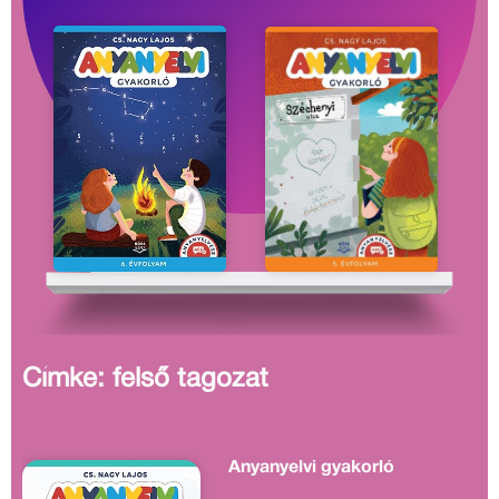
Címke: felső tagozat
Anyanyelvi gyakorló