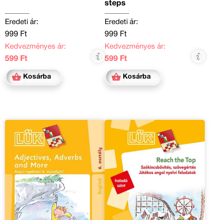
steps
Eredeti ár:
Eredeti ár:
999 Ft
999 Ft
Kedvezményes ár:
Kedvezményes ár:
599 Ft
599 Ft
Kosárba
Kosárba