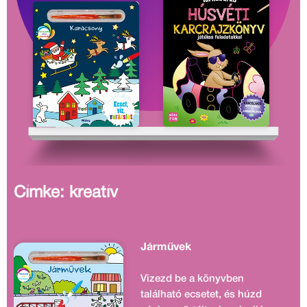
Címke: kreatív
Járművek
Vizezd be a könyvben
található ecsetet, és húzd