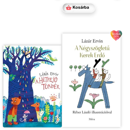
Kosárba