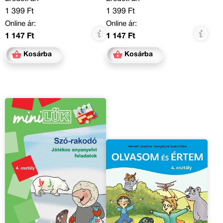
1 399 Ft
1 399 Ft
Online ár:
Online ár:
1 147 Ft
1 147 Ft
Kosárba
Kosárba